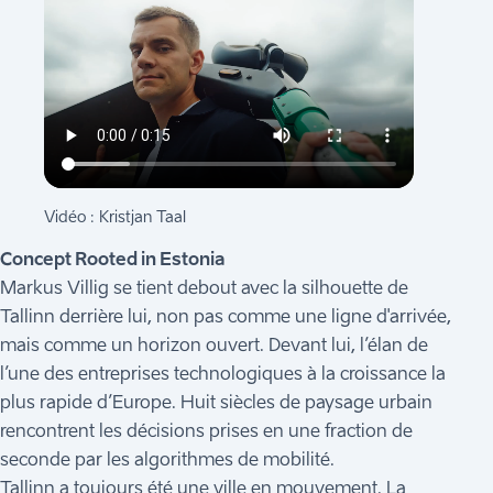
Vidéo : Kristjan Taal
Concept Rooted in Estonia
Markus Villig se tient debout avec la silhouette de
Tallinn derrière lui, non pas comme une ligne d'arrivée,
mais comme un horizon ouvert. Devant lui, l’élan de
l’une des entreprises technologiques à la croissance la
plus rapide d’Europe. Huit siècles de paysage urbain
rencontrent les décisions prises en une fraction de
seconde par les algorithmes de mobilité.
Tallinn a toujours été une ville en mouvement. La