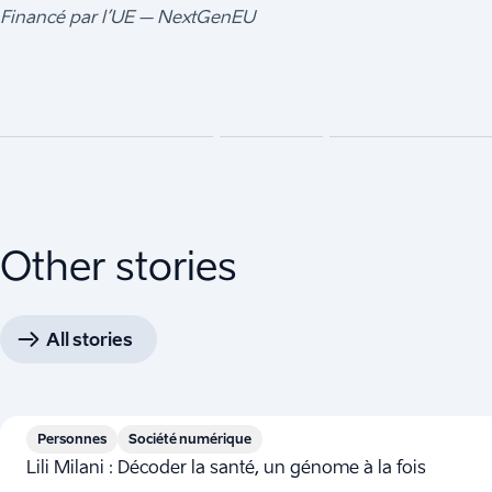
Financé par l’UE – NextGenEU
Other stories
All stories
Personnes
Société numérique
Lili Milani : Décoder la santé, un génome à la fois