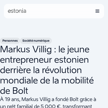
Personnes
Société numérique
Markus Villig : le jeune
entrepreneur estonien
derrière la révolution
mondiale de la mobilité
de Bolt
À 19 ans, Markus Villig a fondé Bolt grâce à
un prêt familial de 5 000 €, transformant