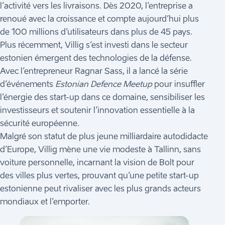
l’activité vers les livraisons. Dès 2020, l’entreprise a
renoué avec la croissance et compte aujourd’hui plus
de 100 millions d’utilisateurs dans plus de 45 pays.
Plus récemment, Villig s’est investi dans le secteur
estonien émergent des technologies de la défense.
Avec l’entrepreneur Ragnar Sass, il a lancé la série
d’événements
Estonian Defence Meetup
pour insuffler
l’énergie des start-up dans ce domaine, sensibiliser les
investisseurs et soutenir l’innovation essentielle à la
sécurité européenne.
Malgré son statut de plus jeune milliardaire autodidacte
d’Europe, Villig mène une vie modeste à Tallinn, sans
voiture personnelle, incarnant la vision de Bolt pour
des villes plus vertes, prouvant qu’une petite start-up
estonienne peut rivaliser avec les plus grands acteurs
mondiaux et l’emporter.