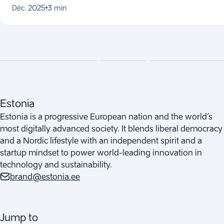
Déc. 2025
3 min
Estonia
Estonia is a progressive European nation and the world’s
most digitally advanced society. It blends liberal democracy
and a Nordic lifestyle with an independent spirit and a
startup mindset to power world-leading innovation in
technology and sustainability.
brand@estonia.ee
Jump to