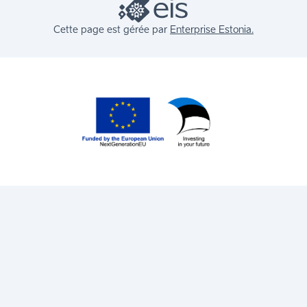
Cette page est gérée par
Enterprise Estonia.