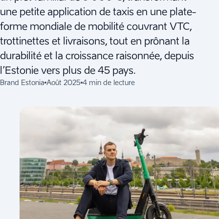
une petite application de taxis en une plate-
forme mondiale de mobilité couvrant VTC,
trottinettes et livraisons, tout en prônant la
durabilité et la croissance raisonnée, depuis
l’Estonie vers plus de 45 pays.
Brand Estonia
Août 2025
4 min de lecture