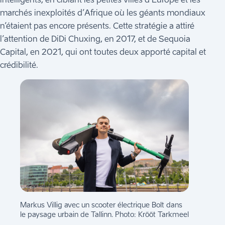
marchés inexploités d’Afrique où les géants mondiaux
n’étaient pas encore présents. Cette stratégie a attiré
l’attention de DiDi Chuxing, en 2017, et de Sequoia
Capital, en 2021, qui ont toutes deux apporté capital et
crédibilité.
Markus Villig avec un scooter électrique Bolt dans
le paysage urbain de Tallinn. Photo: Krõõt Tarkmeel