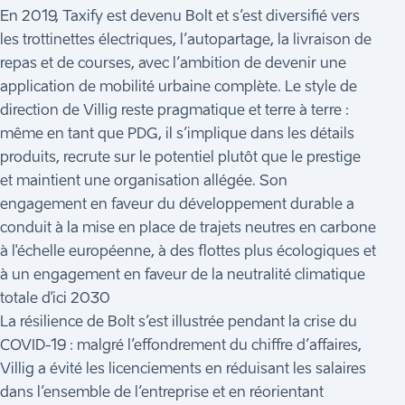
En 2019, Taxify est devenu Bolt et s’est diversifié vers
les trottinettes électriques, l’autopartage, la livraison de
repas et de courses, avec l’ambition de devenir une
application de mobilité urbaine complète. Le style de
direction de Villig reste pragmatique et terre à terre :
même en tant que PDG, il s’implique dans les détails
produits, recrute sur le potentiel plutôt que le prestige
et maintient une organisation allégée. Son
engagement en faveur du développement durable a
conduit à la mise en place de trajets neutres en carbone
à l'échelle européenne, à des flottes plus écologiques et
à un engagement en faveur de la neutralité climatique
totale d'ici 2030
La résilience de Bolt s’est illustrée pendant la crise du
COVID-19 : malgré l’effondrement du chiffre d’affaires,
Villig a évité les licenciements en réduisant les salaires
dans l’ensemble de l’entreprise et en réorientant