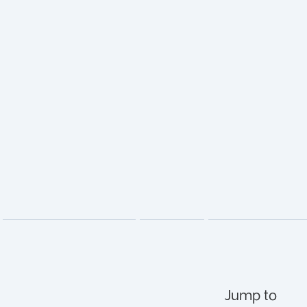
Jump to